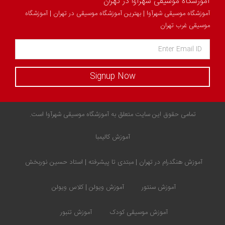
آموزشگاه موسیقی شهرآوا در تهران
آموزشگاه موسیقی شهرآوا | بهترین آموزشگاه موسیقی در تهران | آموزشگاه
موسیقی غرب تهران
Signup Now
تمامی حقوق این سایت متعلق به آموزشگاه موسیقی شهرآوا است.
آموزش کالیمبا
آموزش هنگدرام در تهران | مبتدی تا پیشرفته | استاد حسین نوربخش
آموزش سنتور
آموزش ویولن | کلاس ویولن
آموزش موسیقی کودک
آموزش تنبور