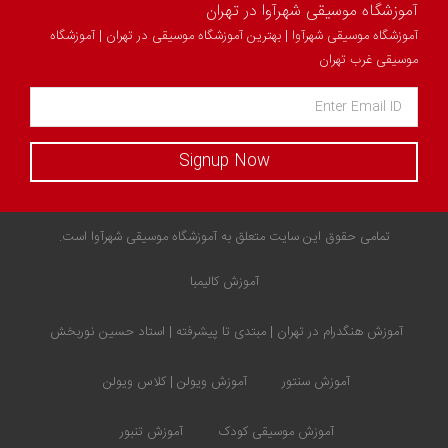
آموزشگاه موسیقی شهرآوا در تهران
آموزشگاه موسیقی شهرآوا | بهترین آموزشگاه موسیقی در تهران | آموزشگاه
موسیقی غرب تهران
Signup Now
تمامی حقوق این سایت متعلق به آموزشگاه موسیقی شهرآوا است.
آموزش کالیمبا
آموزش هنگدرام در تهران | مبتدی تا پیشرفته | استاد حسین نوربخش
آموزش سنتور
آموزش ویولن | کلاس ویولن
آموزش موسیقی کودک
آموزش تنبور