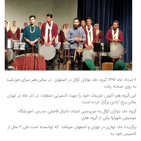
۲ مرداد ماه ۱۳۹۷ گروه دف نوازان کژال در اصفهان در سالن هنر سرای خورشید
به روی صحنه رفت
این گروه هم اکنون تمرینات خود را جهت کنسرتی متفاوت در آذر ماه در تهران
سالن برج آزادی برگزار کرده است
گروه دف نوازان کژال به سرپرستی استاد دانیال فاضلی مدرس آموزشگاه
موسیقی شهرآوا یکی از گروه های
برگزیده دف نوازی در تهران و اصفهان میباشد که توانسته است طی ۲ سال از
تاسیس خود به