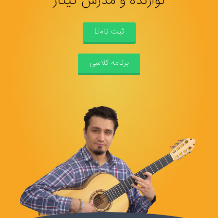
نوازنده و مدرس گیتار
ثبت نام
برنامه کلاسی