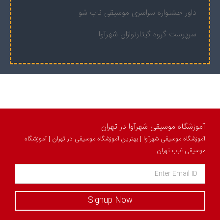
داور جشنواره سراسری موسیقی ناب شو
سرپرست گروه گیتارنوازان شهرآوا
آموزشگاه موسیقی شهرآوا در تهران
آموزشگاه موسیقی شهرآوا | بهترین آموزشگاه موسیقی در تهران | آموزشگاه
موسیقی غرب تهران
Signup Now