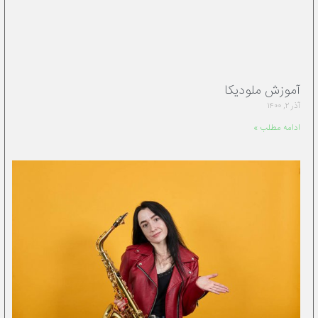
آموزش ملودیکا
آذر ۲, ۱۴۰۰
ادامه مطلب »