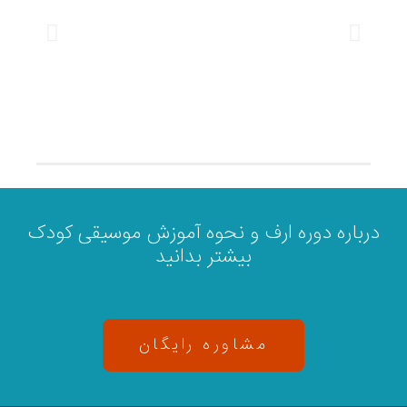
درباره دوره ارف و نحوه آموزش موسیقی کودک
بیشتر بدانید
مشاوره رایگان