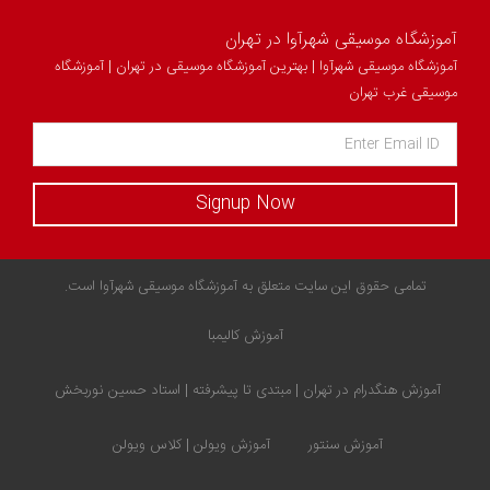
آموزشگاه موسیقی شهرآوا در تهران
آموزشگاه موسیقی شهرآوا | بهترین آموزشگاه موسیقی در تهران | آموزشگاه
موسیقی غرب تهران
Signup Now
تمامی حقوق این سایت متعلق به آموزشگاه موسیقی شهرآوا است.
آموزش کالیمبا
آموزش هنگدرام در تهران | مبتدی تا پیشرفته | استاد حسین نوربخش
آموزش سنتور
آموزش ویولن | کلاس ویولن