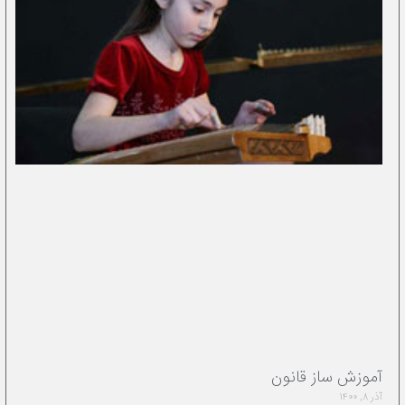
آموزش ساز قانون
آذر ۸, ۱۴۰۰