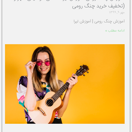
(تخفیف خرید چنگ رومی
مهر ۹, ۱۳۹۹
آموزش چنگ رومی | آموزش لیرا
ادامه مطلب »