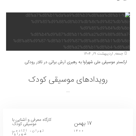
جمعه, اردیبهشت ۱۹, ۱۴۰۴
ارکستر موسیقی ملی شهرآوا به رهبری آرش براتی در تالار رودکی
رویدادهای موسیقی کودک
کارگاه معرفی و آشنایی با
۱۷ بهمن
موسیقی کودک
تهران، آکادمی
۱۴۰۰
شهرآوا