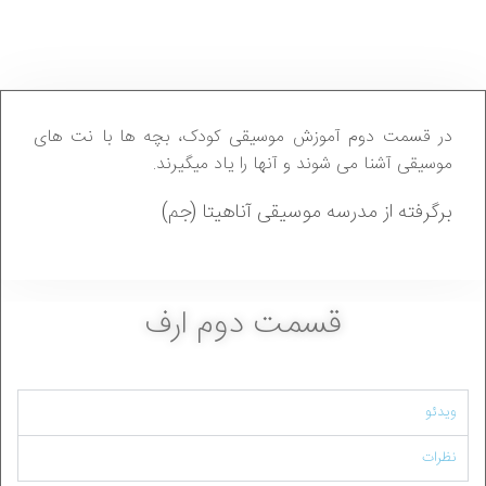
در قسمت دوم آموزش موسیقی کودک، بچه ها با نت های
موسیقی آشنا می شوند و آنها را یاد میگیرند.
برگرفته از مدرسه موسیقی آناهیتا (جم)
قسمت دوم ارف
ویدئو
نظرات