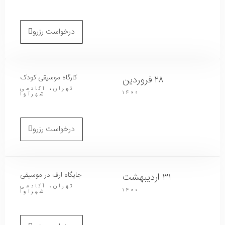
درخواست رزرو
کارگاه موسیقی کودک
۲۸ فروردین
تهران، آکادمی
۱۴۰۰
شهرآوا
درخواست رزرو
جایگاه ارف در موسیقی
۳۱ اردیبهشت
تهران، آکادمی
۱۴۰۰
شهرآوا