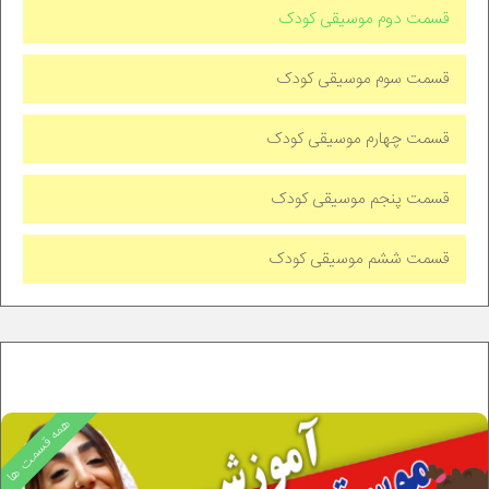
قسمت دوم موسیقی کودک
قسمت سوم موسیقی کودک
قسمت چهارم موسیقی کودک
قسمت پنجم موسیقی کودک
قسمت ششم موسیقی کودک
همه قسمت ها