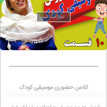
اینجا کلیک کنید
کلاس حضوری موسیقی کودک