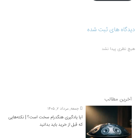
دیدگاه های ثبت شده
هیچ نظری پیدا نشد
آخرین مطالب
جمعه, مرداد ۲, ۱۴۰۵
آیا یادگیری هنگدرام سخت است؟ | نکته‌هایی
که قبل از خرید باید بدانید