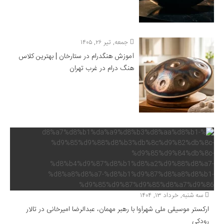
جمعه, تیر ۲۶, ۱۴۰۵
آموزش هنگدرام در ستارخان | بهترین کلاس
هنگ درام در غرب تهران
سه شنبه, خرداد ۱۳, ۱۴۰۴
ارکستر موسیقی ملی شهرآوا با رهبر مهمان، عبدالرضا امیرخانی در تالار
رودکی