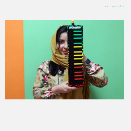
ادامه مطلب »