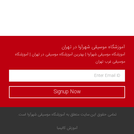
آموزشگاه موسیقی شهرآوا در تهران
آموزشگاه موسیقی شهرآوا | بهترین آموزشگاه موسیقی در تهران | آموزشگاه
موسیقی غرب تهران
Signup Now
تمامی حقوق این سایت متعلق به آموزشگاه موسیقی شهرآوا است.
آموزش کالیمبا