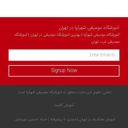
آموزشگاه موسیقی شهرآوا در تهران
آموزشگاه موسیقی شهرآوا | بهترین آموزشگاه موسیقی در تهران | آموزشگاه
موسیقی غرب تهران
Signup Now
تمامی حقوق این سایت متعلق به آموزشگاه موسیقی شهرآوا است.
آموزش کالیمبا
آموزش هنگدرام در تهران | مبتدی تا پیشرفته | استاد حسین نوربخش