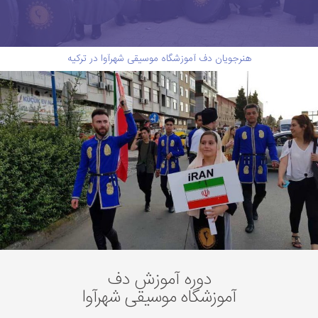
هنرجویان دف آموزشگاه موسیقی شهرآوا در ترکیه
دوره آموزش دف
آموزشگاه موسیقی شهرآوا