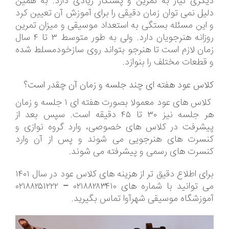
دیگری نیاز به تمرین و پشتکار زیادی دارد. به همین
دلیل نمی توان زمان دقیقی را برای آموزش آن تعیین کرد
و این مسئله بستگی به استعداد موسیقی و میزان تمرین
روزانه هنرجویان دارد. ولی به طور متوسط ۳ تا ۴ سال
زمان لازم است تا هنرجو بتواند روی سازخودمسلط شده
و قطعات مختلف را بنوازد.
کلاس عود هفته ای چند جلسه و زمان آن چقدر است؟
کلاس های عود معمولا بصورت هفته ای ۱ جلسه و زمان
هر جلسه نیز ۳۰ تا ۴۵ دقیقه است. سپس بعد از
پیشرفت در کلاس های خصوصی، وارد گروه نوازی و
کنسرت های هنرجویی می شوند و پس از آن وارد
کنسرت های رسمی و پیشرفته می شوند.
برای اطلاع دقیق تر از هزینه های کلاس عود در سال ۱۴۰۱
می توانید با شماره های ۰۲۱۸۸۲۸۳۴۱۰ – ۰۲۱۸۸۲۵۱۲۲۲
آموزشگاه موسیقی شهرآوا تماس بگیرید.