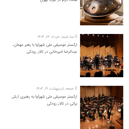
هنگ درام در غرب تهران
سه شنبه, خرداد ۱۳, ۱۴۰۴
ارکستر موسیقی ملی شهرآوا با رهبر مهمان،
عبدالرضا امیرخانی در تالار رودکی
جمعه, اردیبهشت ۱۹, ۱۴۰۴
ارکستر موسیقی ملی شهرآوا به رهبری آرش
براتی در تالار رودکی