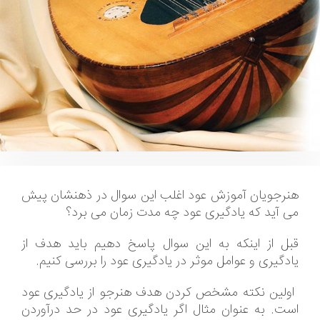
هنرجویان آموزش عود اغلب این سوال در ذهنشان پیش
می آید که یادگیری عود چه مدت زمان می برد؟
قبل از اینکه به این سوال پاسخ دهیم باید هدف از
یادگیری و عوامل موثر در یادگیری عود را بررسی کنیم.
اولین نکته مشخص کردن هدف هنرجو از یادگیری عود
است. به عنوان مثال اگر یادگیری عود در حد درآوردن