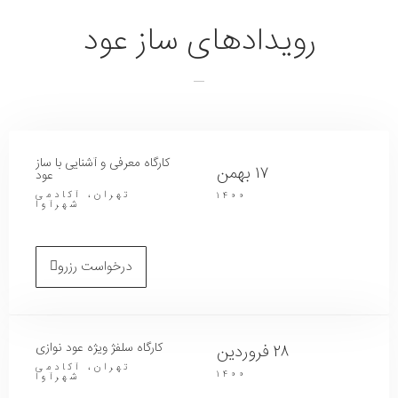
رویدادهای ساز عود
کارگاه معرفی و آشنایی با ساز
۱۷ بهمن
عود
تهران، آکادمی
۱۴۰۰
شهرآوا
درخواست رزرو
کارگاه سلفژ ویژه عود نوازی
۲۸ فروردین
تهران، آکادمی
۱۴۰۰
شهرآوا