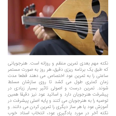
نکته مهم بعدی تمرین منظم و روزانه است. هنرجویانی
که طبق یک برنامه ریزی دقیق، هر روز به صورت مستمر
ساعتی را به تمرین عود اختصاص می دهند قطعا مدت
زمان کمتری طول می کشد تا روی سازشان مسلط
شوند. تمرین درست و اصولی تاثیر بسیار زیادی در
پیشرفت هنرجویان دارد و اساتید عود نیز دقیقا همین
توصیه را به هنرجویان می کنند و پایه اصلی پیشرفت در
آموزش عود یا هر ساز دیگری را تمرین کردن می دانند. و
نکته آخر در مورد یادگیری عود، انتخاب استاد خوب