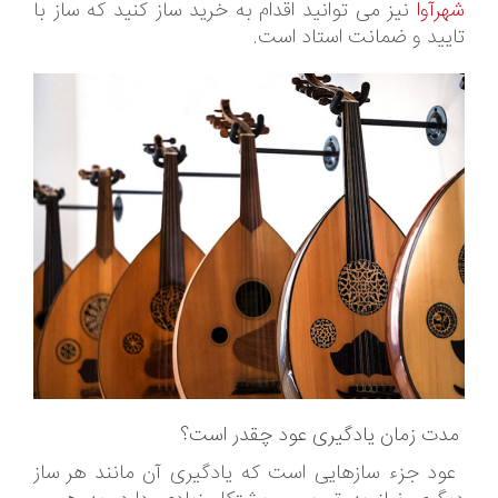
شهرآوا
نیز می توانید اقدام به خرید ساز کنید که ساز با
تایید و ضمانت استاد است.
مدت زمان یادگیری عود چقدر است؟
عود جزء سازهایی است که یادگیری آن مانند هر ساز