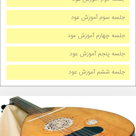
جلسه سوم آموزش عود
جلسه چهارم آموزش عود
جلسه پنجم آموزش عود
جلسه ششم آموزش عود