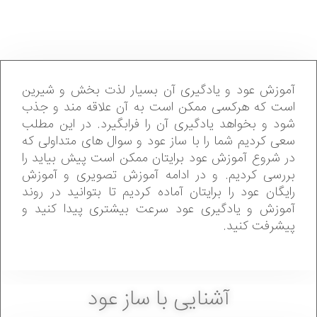
آموزش عود و یادگیری آن بسیار لذت بخش و شیرین
است که هرکسی ممکن است به آن علاقه مند و جذب
شود و بخواهد یادگیری آن را فرابگیرد. در این مطلب
سعی کردیم شما را با ساز عود و سوال های متداولی که
در شروع آموزش عود برایتان ممکن است پیش بیاید را
بررسی کردیم. و در ادامه آموزش تصویری و آموزش
رایگان عود را برایتان آماده کردیم تا بتوانید در روند
آموزش و یادگیری عود سرعت بیشتری پیدا کنید و
پیشرفت کنید.
آشنایی با ساز عود