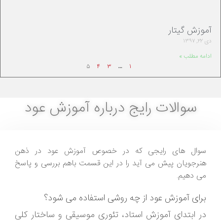
آموزش گیتار
دی ۲۲, ۱۳۹۷
ادامه مطلب »
۵
۴
۳
…
۱
سوالات رایج درباره آموزش عود
سوال های رایجی که در خصوص آموزش عود در ذهن
هنرجویان پیش می آید را در این قسمت باهم بررسی و پاسخ
می دهیم.
برای آموزش عود از چه روشی استفاده می شود؟
در ابتدای آموزش استاد، تئوری موسیقی و ساختار کلی