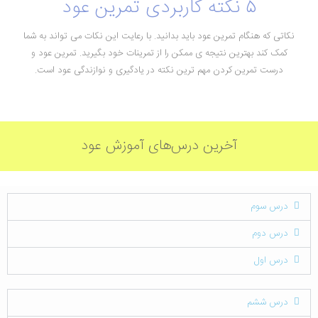
۵ نکته کاربردی تمرین عود
نکاتی که هنگام تمرین عود باید بدانید. با رعایت این نکات می تواند به شما
کمک کند بهترین نتیجه ی ممکن را از تمرینات خود بگیرید. تمرین عود و
درست تمرین کردن مهم ترین نکته در یادگیری و نوازندگی عود است.
آخرین درس‌های آموزش عود
درس سوم
درس دوم
درس اول
درس ششم