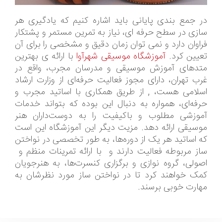
در جمع بندی پایانی باید اشاره کنیم که یادگیری هر
سازی در سطح حرفه ای، نیاز به تمرین مستمر و پشتکار
فراوان دارد و نمی توان زمان دقیق و مشخصی را برای آن
تعیین کرد.
آموزشگاه موسیقی شهرآوا
با ارائه ی بهترین
متدهای آموزش موسیقی و مدرسان مجرب، واقع در
غرب تهران، دارای مجوز فعالیت حرفه‌ای از وزارت ارشاد
اسلامی هست، , از طریق همکاری با اساتید مجرب و
حرفه‌ای، همواره به دنبال این بوده که بتواند خدمات
آموزشی مطلوب و باکیفیت را به دوست‌داران هنر
موسیقی ارائه دهد. مزیت دیگر این آموزشگاه این است
که اساتید هر یک از دوره‌ها، به طور تخصصی در نواختن
ساز مربوطه فعالیت دارند و با ارائه تمرینات منظم و
اصولی، گروه نوازی و برگزاری کنسرت‌ها، به هنرجویان
کمک خواهند کرد تا در نواختن ساز مورد نظرشان به
مهارت خوبی برسند.