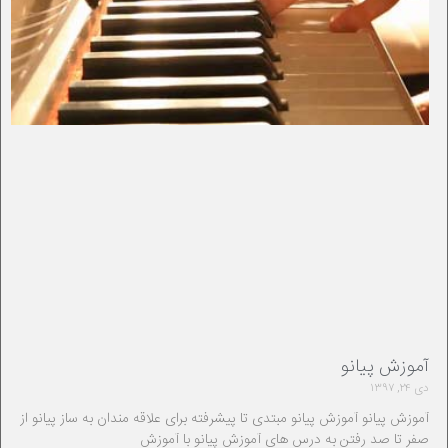
آموزش پیانو
دی ۲۴, ۱۳۹۷
آموزش پیانو آموزش پیانو مبتدی تا پیشرفته برای علاقه مندان به ساز پیانو از
صفر تا صد رفتن به درس های آموزش پیانو با آموزش