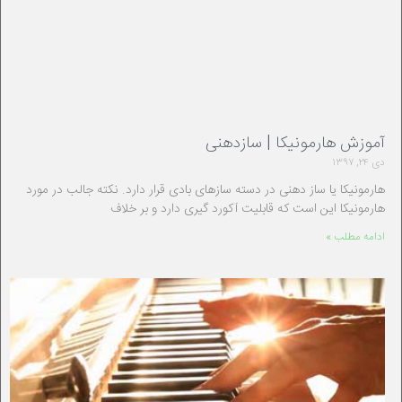
آموزش هارمونیکا | سازدهنی
دی ۲۴, ۱۳۹۷
هارمونیکا یا ساز دهنی در دسته سازهای بادی قرار دارد. نکته جالب در مورد
هارمونیکا این است که قابلیت آکورد گیری دارد و بر خلاف
ادامه مطلب »