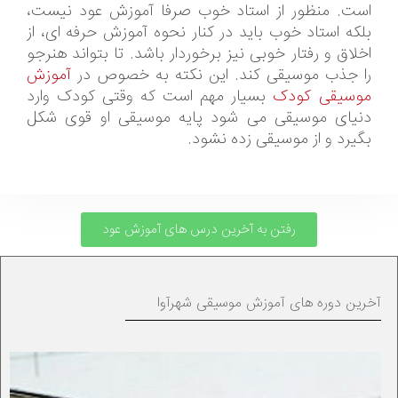
است. منظور از استاد خوب صرفا آموزش عود نیست،
بلکه استاد خوب باید در کنار نحوه آموزش حرفه ای، از
اخلاق و رفتار خوبی نیز برخوردار باشد. تا بتواند هنرجو
را جذب موسیقی کند. این نکته به خصوص در
آموزش
موسیقی کودک
بسیار مهم است که وقتی کودک وارد
دنیای موسیقی می شود پایه موسیقی او قوی شکل
بگیرد و از موسیقی زده نشود.
رفتن به آخرین درس های آموزش عود
آخرین دوره های آموزش موسیقی شهرآوا