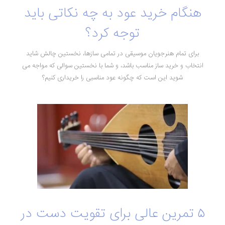
هنگام خرید عود به چه نکاتی باید
توجه کرد؟
برای تمام هنرجویان موسیقی در تمامی سازها، نخستین چالش شاید
انتخاب و خرید ساز مناسب باشد، و شما با نخستین سوالی که مواجه می
شوید این است که چگونه عود مناسبی را خریداری کنیم؟
۵ تمرین عالی برای تقویت دست در