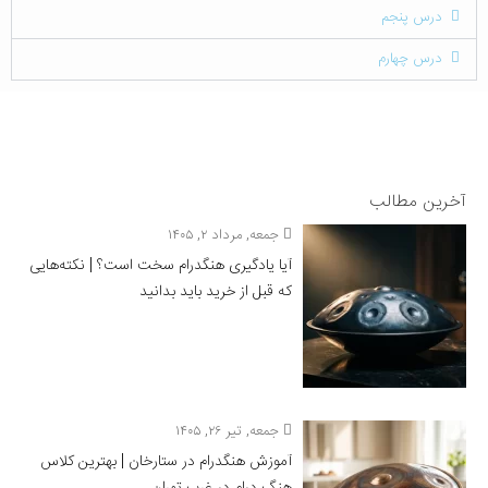
درس پنجم
درس چهارم
آخرین مطالب
جمعه, مرداد ۲, ۱۴۰۵
آیا یادگیری هنگدرام سخت است؟ | نکته‌هایی
که قبل از خرید باید بدانید
جمعه, تیر ۲۶, ۱۴۰۵
آموزش هنگدرام در ستارخان | بهترین کلاس