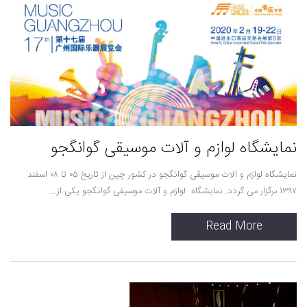
نمایشگاه لوازم و آلات موسیقی گوانگجو
نمایشگاه لوازم و آلات موسیقی گوانگجو در کشور چین از تاریخ ۰۵ تا ۰۸ اسفند
۱۳۹۷ برگزار می گردد. نمایشگاه لوازم و آلات موسیقی گوانگجو یکی از...
Read More