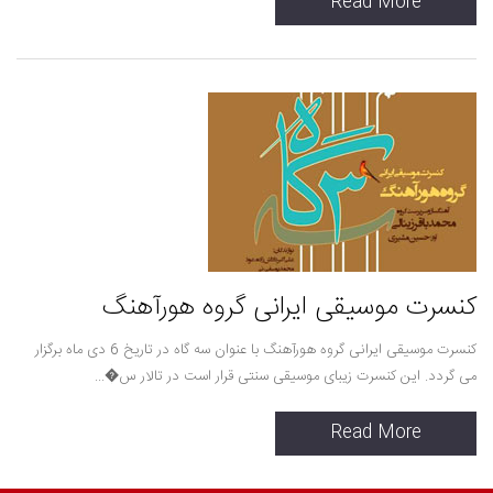
Read More
کنسرت موسیقی ایرانی گروه هورآهنگ
کنسرت موسیقی ایرانی گروه هورآهنگ با عنوان سه گاه در تاریخ 6 دی ماه برگزار
می گردد. این کنسرت زیبای موسیقی سنتی قرار است در تالار س�...
Read More