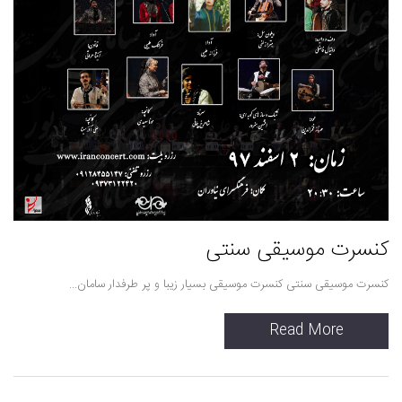
کنسرت موسیقی سنتی
کنسرت موسیقی سنتی کنسرت موسیقی بسیار زیبا و پر طرفدار سامان...
Read More