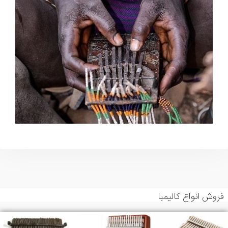
فروش انواع کالیمبا