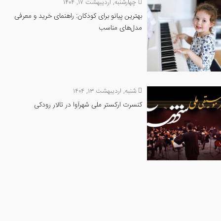
چهارشنبه, اردیبهشت ۱۷, ۱۴۰۴
بهترین پیانو برای کودکان: راهنمای خرید و معرفی
مدل‌های مناسب
شنبه, اردیبهشت ۱۳, ۱۴۰۴
کنسرت ارکستر ملی شهرآوا در تالار رودکی