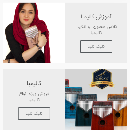
آموزش کالیمبا
کلاس حضوری و آنلاین
کالیمبا
کلیک کنید
کالیمبا
فروش ویژه انواع
کالیمبا
کلیک کنید