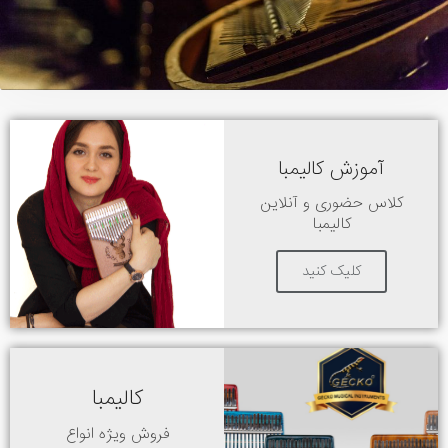
آموزش کالیمبا
کلاس حضوری و آنلاین
کالیمبا
کلیک کنید
کالیمبا
فروش ویژه انواع