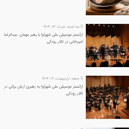
سه شنبه, خرداد ۱۳, ۱۴۰۴
ارکستر موسیقی ملی شهرآوا با رهبر مهمان، عبدالرضا
امیرخانی در تالار رودکی
جمعه, اردیبهشت ۱۹, ۱۴۰۴
ارکستر موسیقی ملی شهرآوا به رهبری آرش براتی در
تالار رودکی