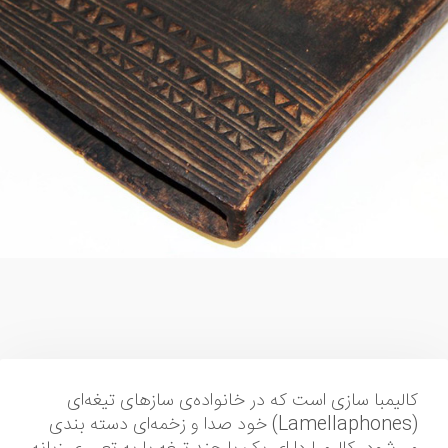
کالیمبا سازی است که در خانواده‌ی سازهای تیغه‌ای
(Lamellaphones) خود صدا و زخمه‌ای دسته بندی