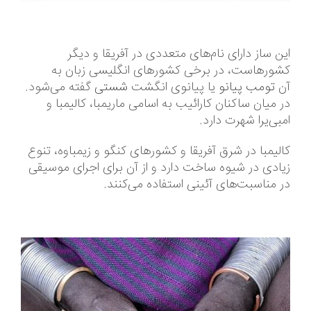
این ساز دارای نام‌های متعددی در آفریقا و دیگر
کشورهاست، در برخی کشورهای انگلیسی زبان به
آن
تومب
پیانو
یا پیانوی انگشت
شستی
گفته می‌شود.
در میان ساکنان کارائیب به اسامی ماریمبا، کالیمبا و
امبی‌یرا شهرت دارد.
کالیمبا در شرق آفریقا و کشورهای کنگو و زیمباوه، تنوع
زیادی در شیوه ساخت دارد و از آن برای اجرای موسیقی
در مناسبت‌های آئینی استفاده می‌کنند.