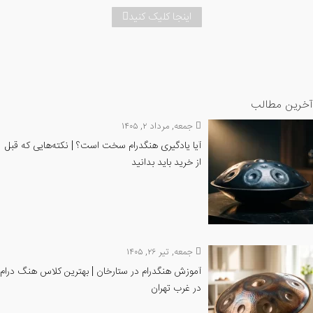
اینجا کلیک کنید
آخرین مطالب
جمعه, مرداد ۲, ۱۴۰۵
آیا یادگیری هنگدرام سخت است؟ | نکته‌هایی که قبل
از خرید باید بدانید
جمعه, تیر ۲۶, ۱۴۰۵
آموزش هنگدرام در ستارخان | بهترین کلاس هنگ درام
در غرب تهران