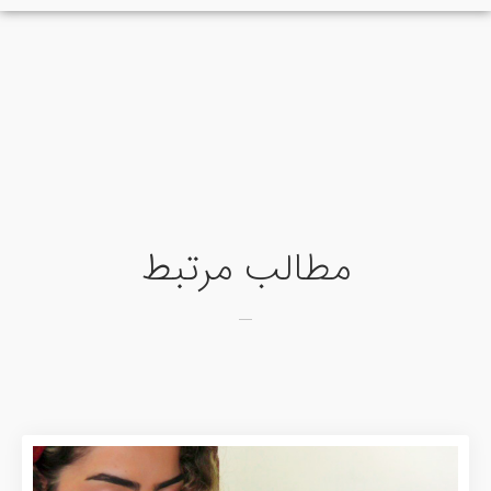
مطالب مرتبط