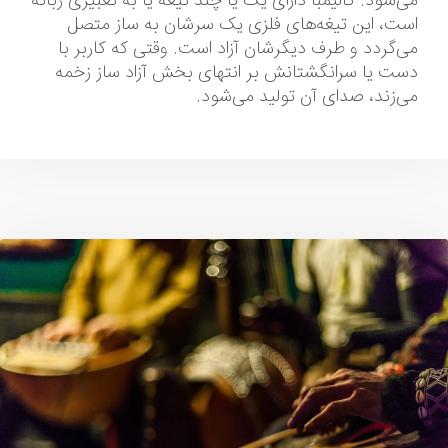
می‌شود. کالیمبا دارای یک یا چند تیغه یا به تعبیری زبانه
است، این تیغه‌های فلزی یک سرشان به ساز متصل
می‌گردد و طرف دیگرشان آزاد است. وقتی که کاربر با
دست یا سرانگشتانش بر انتهای بخش آزاد ساز زخمه
می‌زند، صدای آن تولید می‌شود.