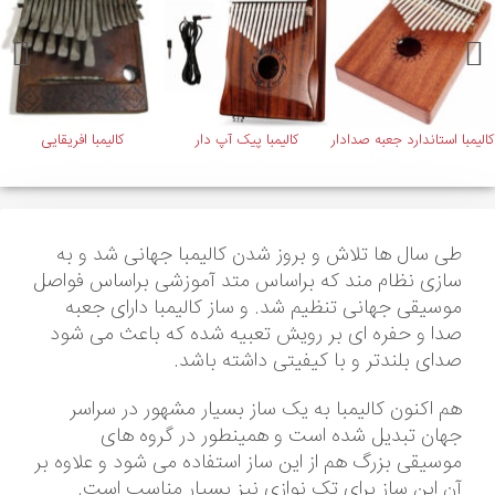
کالیمبا استاندارد جعبه صدادار
کالیمبا پیک آپ دار
کالیمبا افریقایی
طی سال ها تلاش و بروز شدن کالیمبا جهانی شد و به
سازی نظام مند که براساس متد آموزشی براساس فواصل
موسیقی جهانی تنظیم شد. و ساز کالیمبا دارای جعبه
صدا و حفره ای بر رویش تعبیه شده که باعث می شود
صدای بلندتر و با کیفیتی داشته باشد.
هم اکنون کالیمبا به یک ساز بسیار مشهور در سراسر
جهان تبدیل شده است و همینطور در گروه های
موسیقی بزرگ هم از این ساز استفاده می شود و علاوه بر
آن این ساز برای تک نوازی نیز بسیار مناسب است.