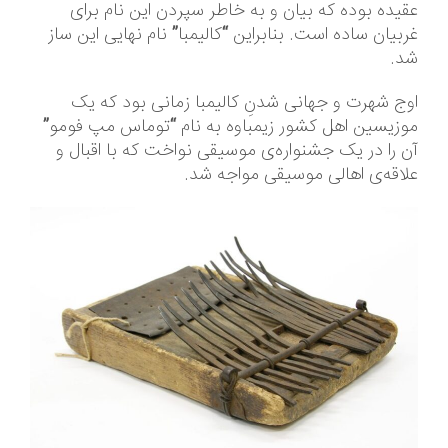
عقیده بوده که بیان و به خاطر سپردن این نام برای
غربیان ساده است. بنابراین “کالیمبا” نام نهایی این ساز
شد.
اوج شهرت و جهانی شدنِ کالیمبا زمانی بود که یک
موزیسین اهل کشور زیمباوه به نام “توماس مپ فومو”
آن را در یک جشنواره‌ی موسیقی نواخت که با اقبال و
علاقه‌ی اهالی موسیقی مواجه شد.