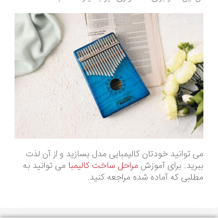
می توانید خودتان کالیمبایی مدل بسازید و از آن لذت
ببرید. برای آموزش
مراحل ساخت کالیمبا
می توانید به
مطلبی که آماده شده مراجعه کنید.