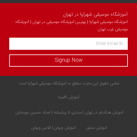
آموزشگاه موسیقی شهرآوا در تهران
آموزشگاه موسیقی شهرآوا | بهترین آموزشگاه موسیقی در تهران | آموزشگاه
موسیقی غرب تهران
Signup Now
تمامی حقوق این سایت متعلق به آموزشگاه موسیقی شهرآوا است.
آموزش کالیمبا
آموزش هنگدرام در تهران | مبتدی تا پیشرفته | استاد حسین نوربخش
آموزش سنتور
آموزش ویولن | کلاس ویولن