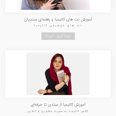
آموزش نت های کالیمبا و راهنمای مبتدیان
نت های موسیقی کالیمبا
اینجا کلیک کنید
آموزش کالیمبا از مبتدی تا حرفه‌ای
کلاس کالیمبا به صورت حضوری و آنلاین