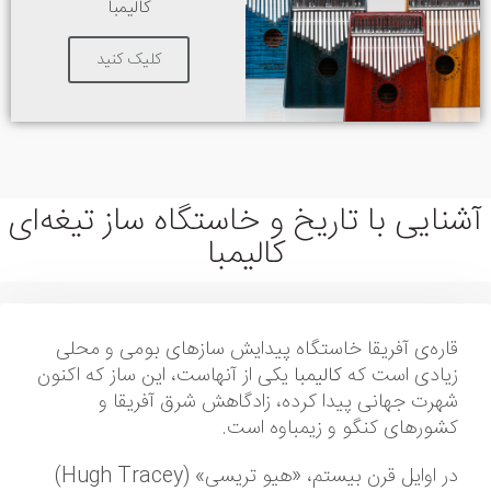
کالیمبا
کلیک کنید
آشنایی با تاریخ و خاستگاه ساز تیغه‌ای
کالیمبا
قاره‌ی آفریقا خاستگاه پیدایش سازهای بومی و محلی
زیادی است که
کالیمبا
یکی از آنهاست، این ساز که اکنون
شهرت جهانی پیدا کرده، زادگاهش شرق آفریقا و
کشورهای کنگو و زیمباوه است.
در اوایل قرن بیستم، «هیو تریسی» (Hugh Tracey)