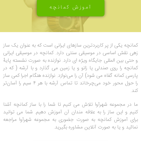
آموزش کمانچه
کمانچه یکی از پر کاربردترین سازهای ایرانی است که به عنوان یک ساز
زهی نقش اساسی در موسیقی سنتی دارد. کمانچه در موسیقی ایرانی
و حتی بین المللی جایگاه ویژه ای دارد. نوازنده به صورت نشسته پایهٔ
کمانچه را روی صندلی یا زانو و یا زمین می گذارد و با آرشه ( که در
پارسی کمانه گفاه می شود) آن را می‌نوازد. نوازنده هنگام اجرا کمی ساز
را حول محور خود می‌چرخاند تا تماس آرشه با هر ۴ سیم را آسان‌تر
کند.
ما در مجموعه شهرآوا تلاش می کنیم تا شما را با ساز کمانچه آشنا
کنیم و این ساز را به علاقه مندان آن آموزش دهیم. شما می توانید
برای آموزش کمانچه به صورت جضوری به مجموعه شهرآوا مراجعه
نمائید و یا به صورت آنلاین مشاوره بگیرید.