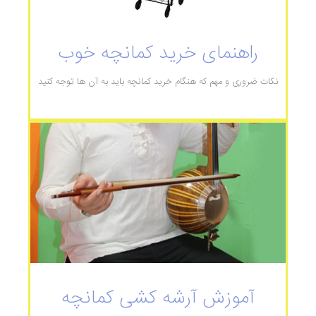
راهنمای خرید کمانچه خوب
نکات ضروری و مهم که هنگام خرید کمانچه باید به آن ها توجه کنید
آموزش آرشه کشی کمانچه