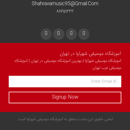
Shahravamusic95@gmail.com
۸۸۲۵۱۲۲۲
آموزشگاه موسیقی شهرآوا در تهران
آموزشگاه موسیقی شهرآوا | بهترین آموزشگاه موسیقی در تهران | آموزشگاه
موسیقی غرب تهران
Signup Now
تمامی حقوق این سایت متعلق به آموزشگاه موسیقی شهرآوا است.