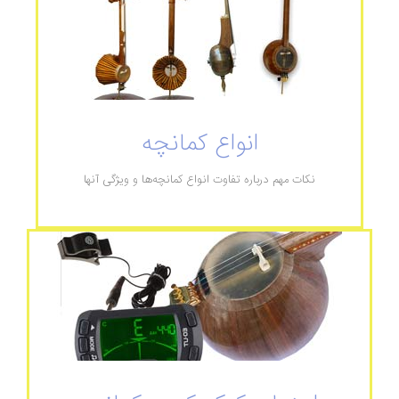
انواع کمانچه
نکات مهم درباره تفاوت انواع کمانچه‌ها و ویژگی آنها