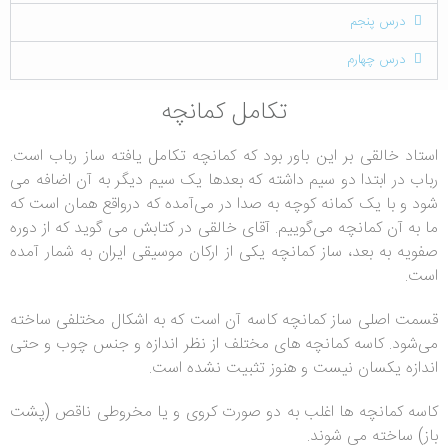
درس پنجم
درس چهارم
تکامل کمانچه
استاد خالقی بر این باور بود که کمانچه تکامل یافته ساز رباب است.
رباب در ابتدا دو سیم داشته که بعدها یک سیم دیگر به آن اضافه می
شود و با یک کمانه کوچه به صدا در می‌آمده که درواقع همان است که
ما به آن کمانچه می‌گوییم. آقای خالقی در کتابش می گوید که از دوره
صفویه به بعد، ساز کمانچه یکی از ارکان موسیقی ایران به شمار آمده
است.
قسمت اصلی ساز کمانچه کاسه آن است که به اشکال مختلفی ساخته
می‌شود. کاسه کمانچه های مختلف از نظر اندازه و جنس چوب و حتی
اندازه یکسان نیست و هنوز تثبیت نشده است.
کاسه کمانچه ها اغلب به دو صورت کروی و یا مخروطی ناقص (پشت
باز) ساخته می شوند.