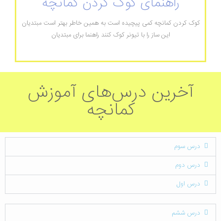
راهنمای کوک کردن کمانچه
کوک کردن کمانچه کمی پیچیده است به همین خاطر بهتر است مبتدیان
این ساز را با تیونر کوک کنند راهنما برای مبتدیان
آخرین درس‌های آموزش
کمانچه
درس سوم
درس دوم
درس اول
درس ششم