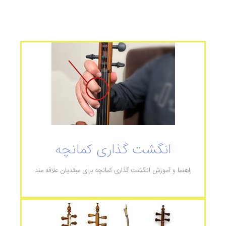
انگشت گذاری کمانچه
راهنما و آموزش انگشت گذاری کمانچه برای مبتدیان علاقه مند