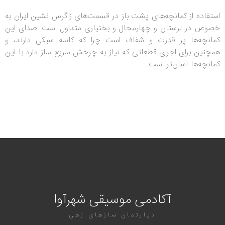
استفاده از کمانچه‌های پشت باز در قسمت‌های زاگرس نشین ایران به
خصوص در لرستان و چهارمحال و بختیاری متداول است. صدای این
کمانچه‌ها پر قدرت و شفاف است چرا که کاسه سبکی دارند، و
همچنین برای اجرای قطعاتی که نیاز به چرخش سریع ساز دارد با این
کمانچه‌ها آسان‌تر است.
آکادمی موسیقی شهرآوا
دپارتمان سازهای زهی