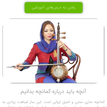
رفتن به درس‌های آموزشی
آنچه باید درباره کمانچه بدانیم
کمانچه سازی سنتی و اصیل ایرانی است. این ساز شباهت زیادی به