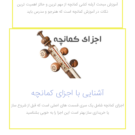
آموزش مبحث آرشه کشی کمانچه از مهم ترین و حائز اهمیت ترین
نکات در آموزش کمانچه است که هنرجو و مدرس باید
آشنایی با اجزای کمانچه
اجزای کمانچه شامل یک سری قسمت های اصلی است که قبل از شروع ساز
یا خریداری ساز بهتر است این اجزا را به خوبی بشناسید